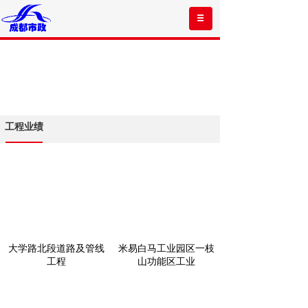
工程业绩
大学路北段道路及管线
米易白马工业园区一枝
工程
山功能区工业